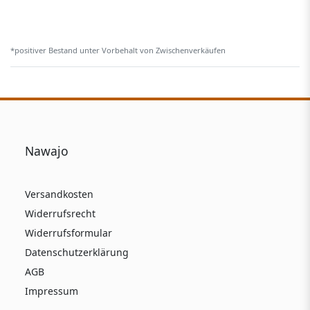
*positiver Bestand unter Vorbehalt von Zwischenverkäufen
Nawajo
Versandkosten
Widerrufsrecht
Widerrufsformular
Datenschutzerklärung
AGB
Impressum