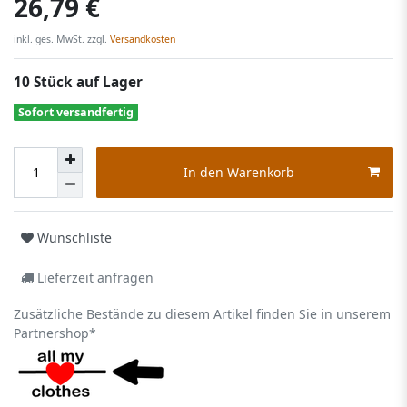
26,79 €
inkl. ges. MwSt. zzgl.
Versandkosten
10 Stück auf Lager
Sofort versandfertig
In den Warenkorb
Wunschliste
Lieferzeit anfragen
Zusätzliche Bestände zu diesem Artikel finden Sie in unserem
Partnershop*