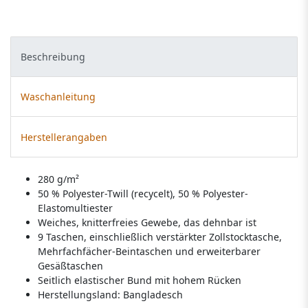
Beschreibung
Waschanleitung
Herstellerangaben
280 g/m²
50 % Polyester-Twill (recycelt), 50 % Polyester-
Elastomultiester
Weiches, knitterfreies Gewebe, das dehnbar ist
9 Taschen, einschließlich verstärkter Zollstocktasche,
Mehrfachfächer-Beintaschen und erweiterbarer
Gesäßtaschen
Seitlich elastischer Bund mit hohem Rücken
Herstellungsland:
Bangladesch