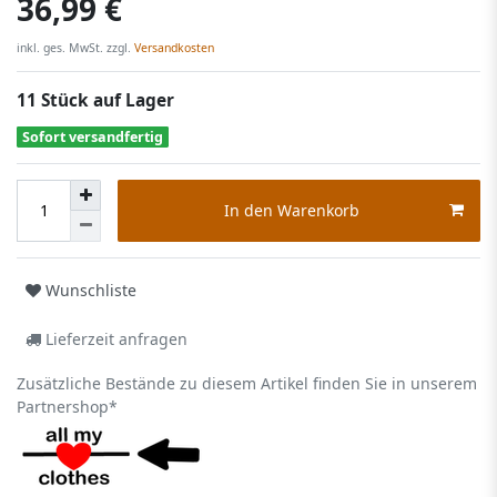
36,99 €
inkl. ges. MwSt. zzgl.
Versandkosten
11 Stück auf Lager
Sofort versandfertig
In den Warenkorb
Wunschliste
Lieferzeit anfragen
Zusätzliche Bestände zu diesem Artikel finden Sie in unserem
Partnershop*