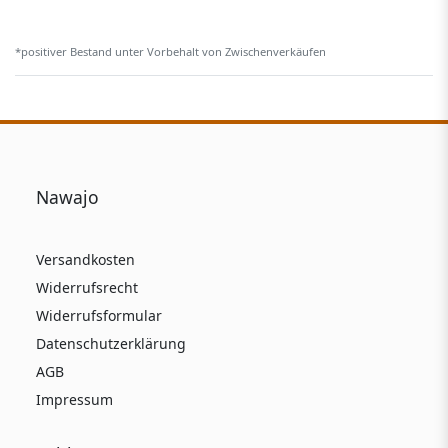
*positiver Bestand unter Vorbehalt von Zwischenverkäufen
Nawajo
Versandkosten
Widerrufsrecht
Widerrufsformular
Datenschutzerklärung
AGB
Impressum