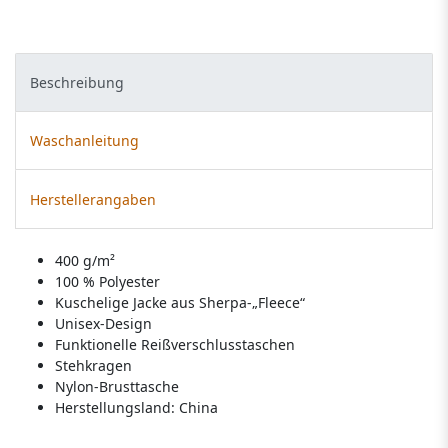
Beschreibung
Waschanleitung
Herstellerangaben
400 g/m²
100 % Polyester
Kuschelige Jacke aus Sherpa-„Fleece“
Unisex-Design
Funktionelle Reißverschlusstaschen
Stehkragen
Nylon-Brusttasche
Herstellungsland:
China