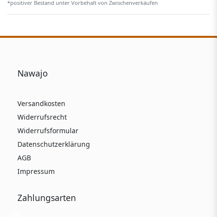
*positiver Bestand unter Vorbehalt von Zwischenverkäufen
Nawajo
Versandkosten
Widerrufsrecht
Widerrufsformular
Datenschutzerklärung
AGB
Impressum
Zahlungsarten