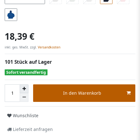
18,39 €
inkl. ges. MwSt. zzgl.
Versandkosten
101 Stück auf Lager
Sofort versandfertig
In den Warenkorb
Wunschliste
Lieferzeit anfragen