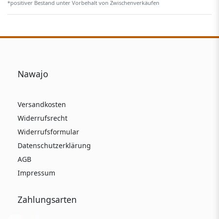
*positiver Bestand unter Vorbehalt von Zwischenverkäufen
Nawajo
Versandkosten
Widerrufsrecht
Widerrufsformular
Datenschutzerklärung
AGB
Impressum
Zahlungsarten