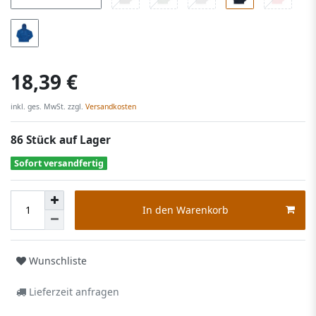
18,39 €
inkl. ges. MwSt. zzgl.
Versandkosten
86 Stück auf Lager
Sofort versandfertig
In den Warenkorb
Wunschliste
Lieferzeit anfragen