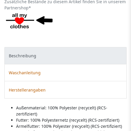
Zusätzliche Bestände zu diesem Artikel finden Sie in unserem
Partnershop*
Beschreibung
Waschanleitung
Herstellerangaben
Außenmaterial: 100% Polyester (recycelt) (RCS-
zertifiziert)
Futter: 100% Polyesternetz (recycelt) (RCS-zertifiziert)
Ärmelfutter: 100% Polyester (recycelt) (RCS-zertifiziert)