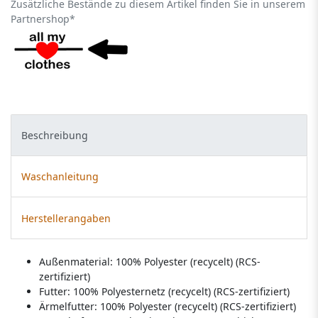
Zusätzliche Bestände zu diesem Artikel finden Sie in unserem
Partnershop*
Beschreibung
Waschanleitung
Herstellerangaben
Außenmaterial: 100% Polyester (recycelt) (RCS-
zertifiziert)
Futter: 100% Polyesternetz (recycelt) (RCS-zertifiziert)
Ärmelfutter: 100% Polyester (recycelt) (RCS-zertifiziert)