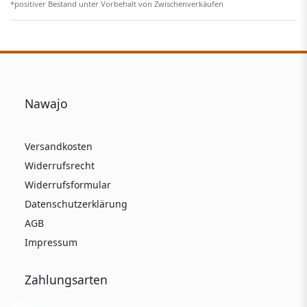
*positiver Bestand unter Vorbehalt von Zwischenverkäufen
Nawajo
Versandkosten
Widerrufsrecht
Widerrufsformular
Datenschutzerklärung
AGB
Impressum
Zahlungsarten