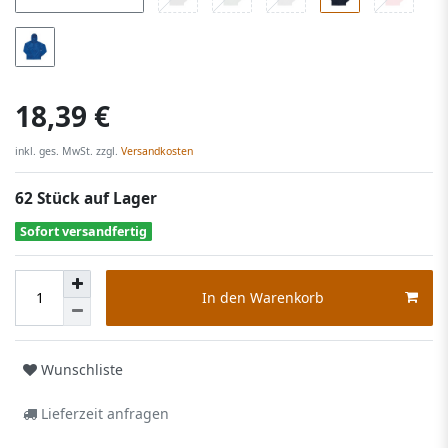
18,39 €
inkl. ges. MwSt. zzgl.
Versandkosten
62 Stück auf Lager
Sofort versandfertig
In den Warenkorb
Wunschliste
Lieferzeit anfragen