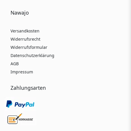
Nawajo
Versandkosten
Widerrufsrecht
Widerrufsformular
Datenschutzerklärung
AGB
Impressum
Zahlungsarten