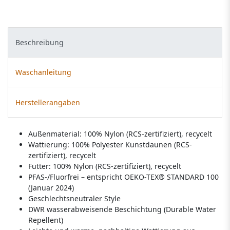
Beschreibung
Waschanleitung
Herstellerangaben
Außenmaterial: 100% Nylon (RCS-zertifiziert), recycelt
Wattierung: 100% Polyester Kunstdaunen (RCS-
zertifiziert), recycelt
Futter: 100% Nylon (RCS-zertifiziert), recycelt
PFAS-/Fluorfrei – entspricht OEKO-TEX® STANDARD 100
(Januar 2024)
Geschlechtsneutraler Style
DWR wasserabweisende Beschichtung (Durable Water
Repellent)