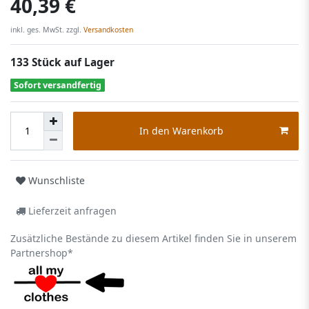
40,39 €
inkl. ges. MwSt. zzgl.
Versandkosten
133 Stück auf Lager
Sofort versandfertig
In den Warenkorb
Wunschliste
Lieferzeit anfragen
Zusätzliche Bestände zu diesem Artikel finden Sie in unserem
Partnershop*