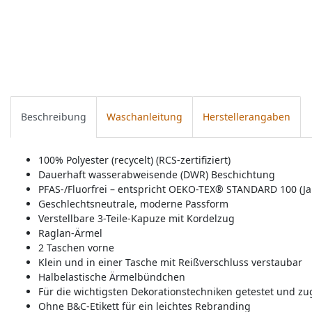
Beschreibung
Waschanleitung
Herstellerangaben
100% Polyester (recycelt) (RCS-zertifiziert)
Dauerhaft wasserabweisende (DWR) Beschichtung
PFAS-/Fluorfrei – entspricht OEKO-TEX® STANDARD 100 (Ja
Geschlechtsneutrale, moderne Passform
Verstellbare 3-Teile-Kapuze mit Kordelzug
Raglan-Ärmel
2 Taschen vorne
Klein und in einer Tasche mit Reißverschluss verstaubar
Halbelastische Ärmelbündchen
Für die wichtigsten Dekorationstechniken getestet und zu
Ohne B&C-Etikett für ein leichtes Rebranding