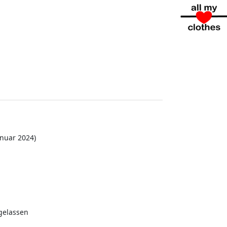
nuar 2024)
gelassen