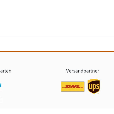
arten
Versandpartner