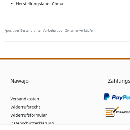
Herstellungsland:
China
*positiver Bestand unter Vorbehalt von Zwischenverkäufen
Nawajo
Zahlungs
Versandkosten
Widerrufsrecht
Widerrufsformular
Datenschutzerklärung