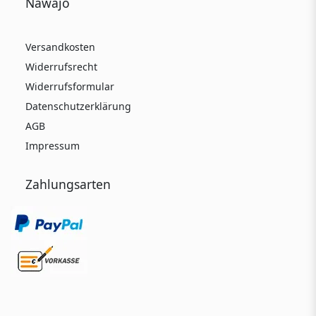
Nawajo
Versandkosten
Widerrufsrecht
Widerrufsformular
Datenschutzerklärung
AGB
Impressum
Zahlungsarten