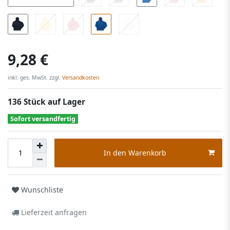
9,28 €
inkl. ges. MwSt. zzgl.
Versandkosten
136 Stück auf Lager
Sofort versandfertig
In den Warenkorb
Wunschliste
Lieferzeit anfragen