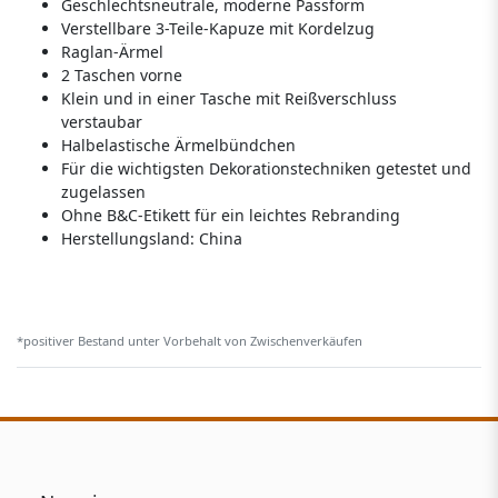
Geschlechtsneutrale, moderne Passform
Verstellbare 3-Teile-Kapuze mit Kordelzug
Raglan-Ärmel
2 Taschen vorne
Klein und in einer Tasche mit Reißverschluss
verstaubar
Halbelastische Ärmelbündchen
Für die wichtigsten Dekorationstechniken getestet und
zugelassen
Ohne B&C-Etikett für ein leichtes Rebranding
Herstellungsland:
China
*positiver Bestand unter Vorbehalt von Zwischenverkäufen