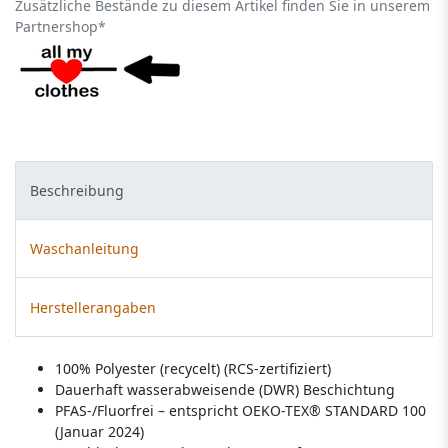
Zusätzliche Bestände zu diesem Artikel finden Sie in unserem
Partnershop*
Beschreibung
Waschanleitung
Herstellerangaben
100% Polyester (recycelt) (RCS-zertifiziert)
Dauerhaft wasserabweisende (DWR) Beschichtung
PFAS-/Fluorfrei – entspricht OEKO-TEX® STANDARD 100
(Januar 2024)