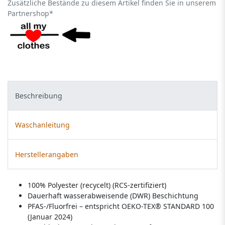
Zusätzliche Bestände zu diesem Artikel finden Sie in unserem
Partnershop*
Beschreibung
Waschanleitung
Herstellerangaben
100% Polyester (recycelt) (RCS-zertifiziert)
Dauerhaft wasserabweisende (DWR) Beschichtung
PFAS-/Fluorfrei – entspricht OEKO-TEX® STANDARD 100
(Januar 2024)