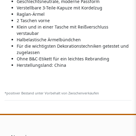
Geschlechtsneutrale, moderne Passform
Verstellbare 3-Teile-Kapuze mit Kordelzug
Raglan-Ärmel
2 Taschen vorne
Klein und in einer Tasche mit Reißverschluss
verstaubar
Halbelastische Ärmelbündchen
Für die wichtigsten Dekorationstechniken getestet und
zugelassen
Ohne B&C-Etikett für ein leichtes Rebranding
Herstellungsland:
China
*positiver Bestand unter Vorbehalt von Zwischenverkäufen