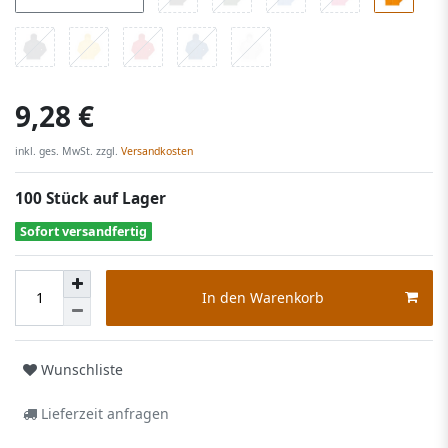
9,28 €
inkl. ges. MwSt. zzgl.
Versandkosten
100 Stück auf Lager
Sofort versandfertig
In den Warenkorb
Wunschliste
Lieferzeit anfragen