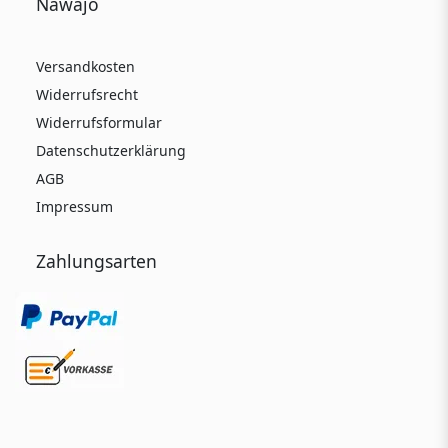
Nawajo
Versandkosten
Widerrufsrecht
Widerrufsformular
Datenschutzerklärung
AGB
Impressum
Zahlungsarten