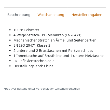
Beschreibung
Waschanleitung
Herstellerangaben
100 % Polyester
4-Wege-Stretch-TPU-Membran (EN20471)
Mechanischer Stretch an Ärmel und Seitenpartien
EN ISO 20471 Klasse 2
2 untere und 2 Brusttaschen mit Reißverschluss
1 Innentasche auf Brusthöhe und 1 untere Netztasche
ID-Reflexionstechnologie
Herstellungsland:
China
*positiver Bestand unter Vorbehalt von Zwischenverkäufen