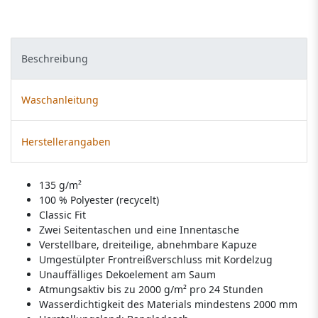
Beschreibung
Waschanleitung
Herstellerangaben
135 g/m²
100 % Polyester (recycelt)
Classic Fit
Zwei Seitentaschen und eine Innentasche
Verstellbare, dreiteilige, abnehmbare Kapuze
Umgestülpter Frontreißverschluss mit Kordelzug
Unauffälliges Dekoelement am Saum
Atmungsaktiv bis zu 2000 g/m² pro 24 Stunden
Wasserdichtigkeit des Materials mindestens 2000 mm