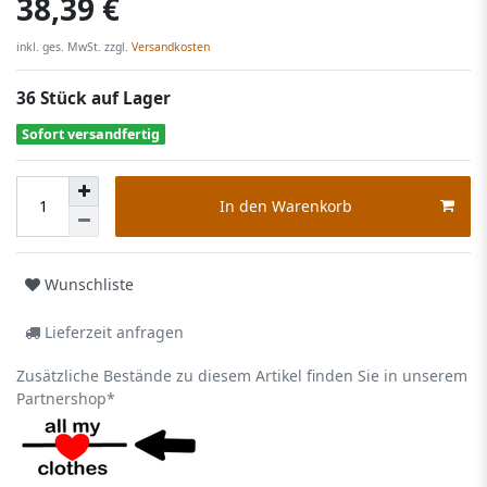
38,39 €
inkl. ges. MwSt. zzgl.
Versandkosten
36 Stück auf Lager
Sofort versandfertig
In den Warenkorb
Wunschliste
Lieferzeit anfragen
Zusätzliche Bestände zu diesem Artikel finden Sie in unserem
Partnershop*