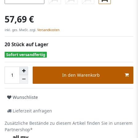
57,69 €
inkl. ges. MwSt. zzgl.
Versandkosten
20 Stück auf Lager
Sofort versandfertig
In den Warenkorb
Wunschliste
Lieferzeit anfragen
Zusätzliche Bestände zu diesem Artikel finden Sie in unserem
Partnershop*