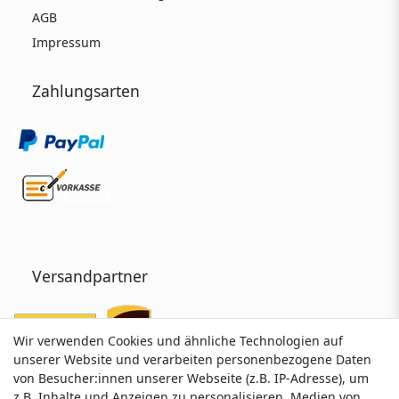
AGB
Impressum
Zahlungsarten
Versandpartner
Wir verwenden Cookies und ähnliche Technologien auf
Wir verwenden Cookies und ähnliche Technologien auf
unserer Website und verarbeiten personenbezogene Daten
unserer Website und verarbeiten personenbezogene Daten
von Besucher:innen unserer Webseite (z.B. IP-Adresse), um
von Besucher:innen unserer Webseite (z.B. IP-Adresse), um
z.B. Inhalte und Anzeigen zu personalisieren, Medien von
z.B. Inhalte und Anzeigen zu personalisieren, Medien von