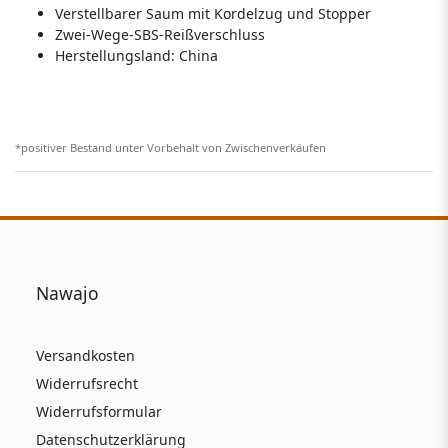
Verstellbarer Saum mit Kordelzug und Stopper
Zwei-Wege-SBS-Reißverschluss
Herstellungsland:
China
*positiver Bestand unter Vorbehalt von Zwischenverkäufen
Nawajo
Versandkosten
Widerrufsrecht
Widerrufsformular
Datenschutzerklärung