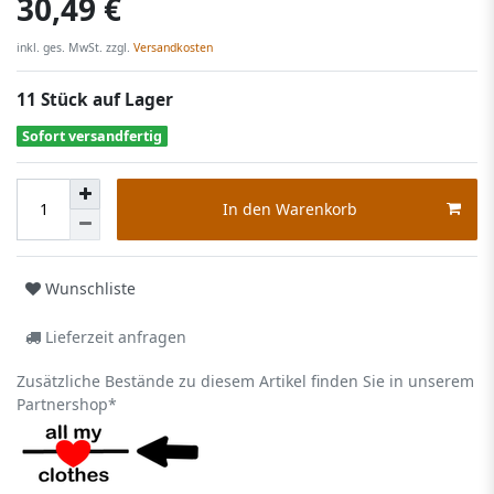
30,49 €
inkl. ges. MwSt. zzgl.
Versandkosten
11 Stück auf Lager
Sofort versandfertig
In den Warenkorb
Wunschliste
Lieferzeit anfragen
Zusätzliche Bestände zu diesem Artikel finden Sie in unserem
Partnershop*