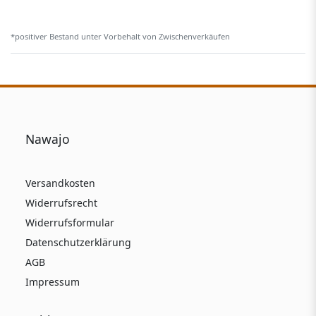
*positiver Bestand unter Vorbehalt von Zwischenverkäufen
Nawajo
Versandkosten
Widerrufsrecht
Widerrufsformular
Datenschutzerklärung
AGB
Impressum