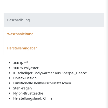
Beschreibung
Waschanleitung
Herstellerangaben
400 g/m²
100 % Polyester
Kuscheliger Bodywarmer aus Sherpa-„Fleece“
Unisex-Design
Funktionelle Reißverschlusstaschen
Stehkragen
Nylon-Brusttasche
Herstellungsland:
China