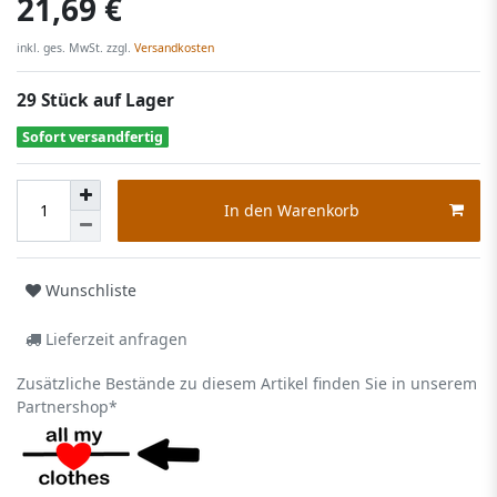
21,69 €
inkl. ges. MwSt. zzgl.
Versandkosten
29 Stück auf Lager
Sofort versandfertig
In den Warenkorb
Wunschliste
Lieferzeit anfragen
Zusätzliche Bestände zu diesem Artikel finden Sie in unserem
Partnershop*