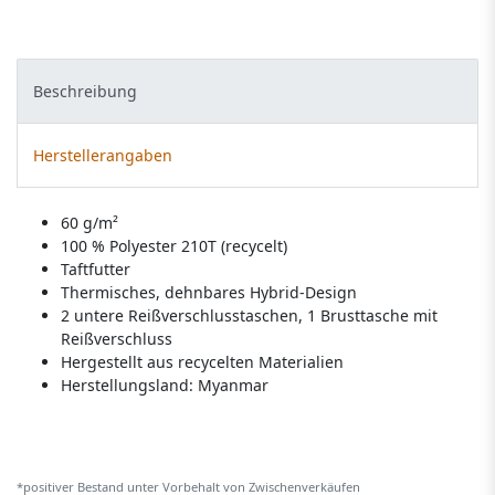
Beschreibung
Herstellerangaben
60 g/m²
100 % Polyester 210T (recycelt)
Taftfutter
Thermisches, dehnbares Hybrid-Design
2 untere Reißverschlusstaschen, 1 Brusttasche mit
Reißverschluss
Hergestellt aus recycelten Materialien
Herstellungsland:
Myanmar
*positiver Bestand unter Vorbehalt von Zwischenverkäufen