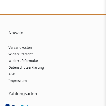
Nawajo
Versandkosten
Widerrufsrecht
Widerrufsformular
Datenschutzerklärung
AGB
Impressum
Zahlungsarten