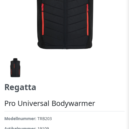
Regatta
Pro Universal Bodywarmer
Modellnummer:
TRB203
Artikelnummer:
19109