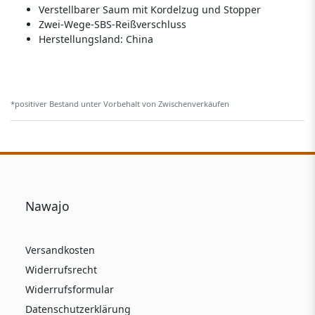
Verstellbarer Saum mit Kordelzug und Stopper
Zwei-Wege-SBS-Reißverschluss
Herstellungsland:
China
*positiver Bestand unter Vorbehalt von Zwischenverkäufen
Nawajo
Versandkosten
Widerrufsrecht
Widerrufsformular
Datenschutzerklärung