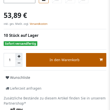
53,89 €
inkl. ges. MwSt. zzgl.
Versandkosten
10 Stück auf Lager
Sofort versandfertig
In den Warenkorb
Wunschliste
Lieferzeit anfragen
Zusätzliche Bestände zu diesem Artikel finden Sie in unserem
Partnershop*