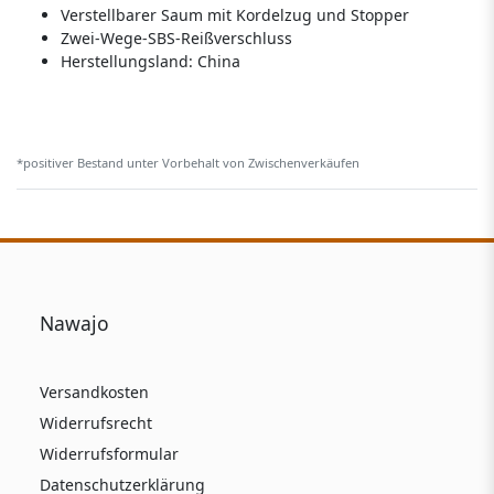
Verstellbarer Saum mit Kordelzug und Stopper
Zwei-Wege-SBS-Reißverschluss
Herstellungsland:
China
*positiver Bestand unter Vorbehalt von Zwischenverkäufen
Nawajo
Versandkosten
Widerrufsrecht
Widerrufsformular
Datenschutzerklärung