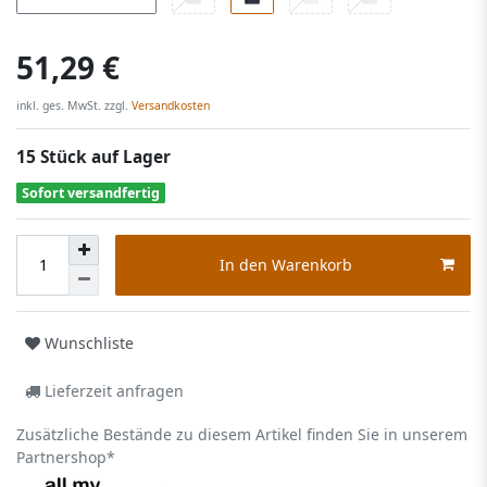
51,29 €
inkl. ges. MwSt. zzgl.
Versandkosten
15 Stück auf Lager
Sofort versandfertig
In den Warenkorb
Wunschliste
Lieferzeit anfragen
Zusätzliche Bestände zu diesem Artikel finden Sie in unserem
Partnershop*