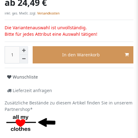
ab
24,49 €
inkl. ges. MwSt. zzgl.
Versandkosten
Die Variantenauswahl ist unvollständig.
Bitte für jedes Attribut eine Auswahl tätigen!
In den Warenkorb
Wunschliste
Lieferzeit anfragen
Zusätzliche Bestände zu diesem Artikel finden Sie in unserem
Partnershop*