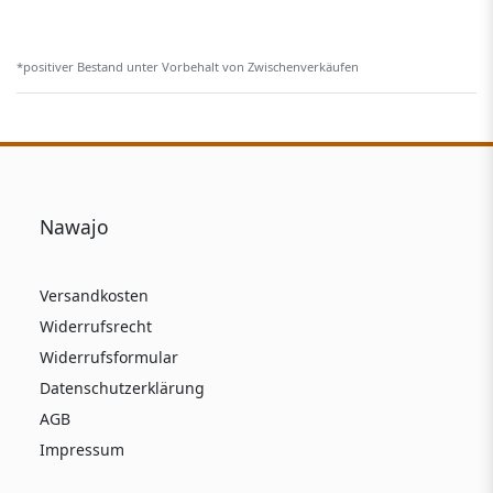
*positiver Bestand unter Vorbehalt von Zwischenverkäufen
Nawajo
Versandkosten
Widerrufsrecht
Widerrufsformular
Datenschutzerklärung
AGB
Impressum