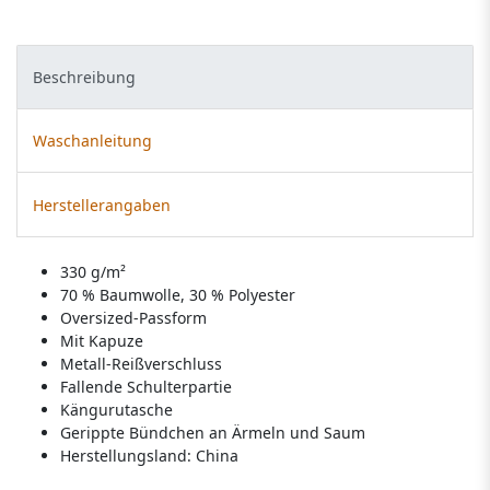
Beschreibung
Waschanleitung
Herstellerangaben
330 g/m²
70 % Baumwolle, 30 % Polyester
Oversized-Passform
Mit Kapuze
Metall-Reißverschluss
Fallende Schulterpartie
Kängurutasche
Gerippte Bündchen an Ärmeln und Saum
Herstellungsland:
China