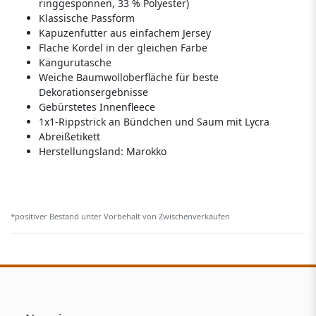
ringgesponnen, 33 % Polyester)
Klassische Passform
Kapuzenfutter aus einfachem Jersey
Flache Kordel in der gleichen Farbe
Kängurutasche
Weiche Baumwolloberfläche für beste
Dekorationsergebnisse
Gebürstetes Innenfleece
1x1-Rippstrick an Bündchen und Saum mit Lycra
Abreißetikett
Herstellungsland:
Marokko
*positiver Bestand unter Vorbehalt von Zwischenverkäufen