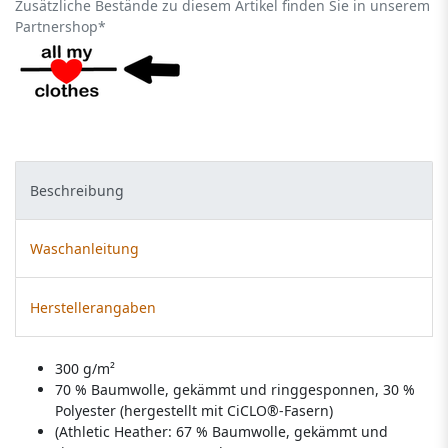
Zusätzliche Bestände zu diesem Artikel finden Sie in unserem
Partnershop*
Beschreibung
Waschanleitung
Herstellerangaben
300 g/m²
70 % Baumwolle, gekämmt und ringgesponnen, 30 %
Polyester (hergestellt mit CiCLO®-Fasern)
(Athletic Heather: 67 % Baumwolle, gekämmt und