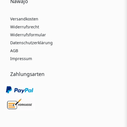
Nawajo
Versandkosten
Widerrufsrecht
Widerrufsformular
Datenschutzerklärung
AGB
Impressum
Zahlungsarten