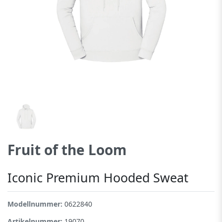
Fruit of the Loom
Iconic Premium Hooded Sweat
Modellnummer:
0622840
Artikelnummer:
19070