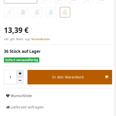
13,39 €
inkl. ges. MwSt. zzgl.
Versandkosten
36 Stück auf Lager
Sofort versandfertig
In den Warenkorb
Wunschliste
Lieferzeit anfragen