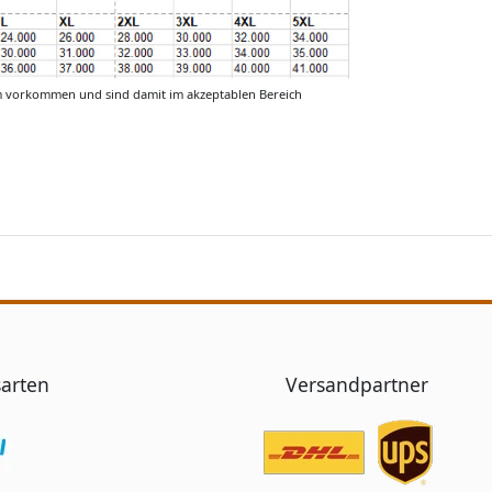
m vorkommen und sind damit im akzeptablen Bereich
arten
Versandpartner