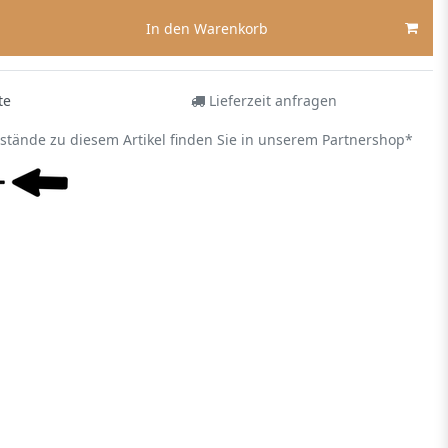
In den Warenkorb
te
Lieferzeit anfragen
estände zu diesem Artikel finden Sie in unserem Partnershop*