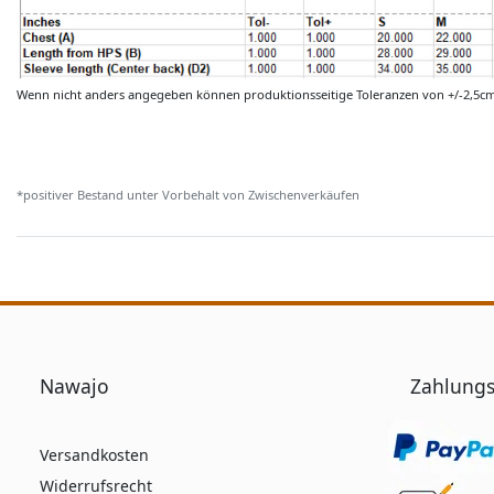
Wenn nicht anders angegeben können produktionsseitige Toleranzen von +/-2,5c
*positiver Bestand unter Vorbehalt von Zwischenverkäufen
Nawajo
Zahlungs
Versandkosten
Widerrufsrecht