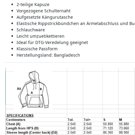
2-teilige Kapuze
Vorgezogene Schulternaht
Aufgesetzte Kängurutasche
Elastische Rippstrickbündchen an Ärmelabschluss und B
Schlauchware
Leicht umzuetikettieren
Ideal für DTG-Veredelung geeignet
Klassische Passform
Herstellungsland:
Bangladesch