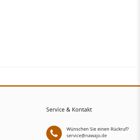
Service & Kontakt
Wünschen Sie einen Rückruf?
service@nawajo.de