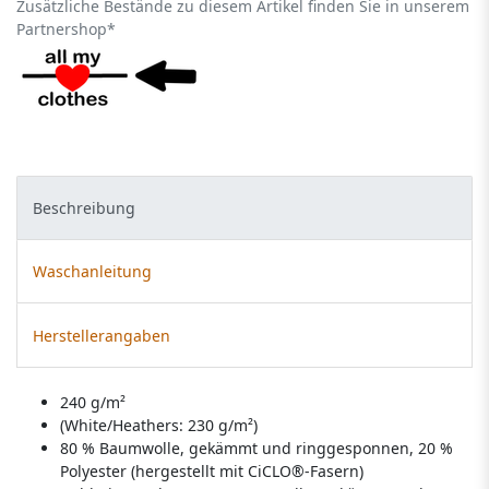
Zusätzliche Bestände zu diesem Artikel finden Sie in unserem
Partnershop*
Beschreibung
Waschanleitung
Herstellerangaben
240 g/m²
(White/Heathers: 230 g/m²)
80 % Baumwolle, gekämmt und ringgesponnen, 20 %
Polyester (hergestellt mit CiCLO®-Fasern)