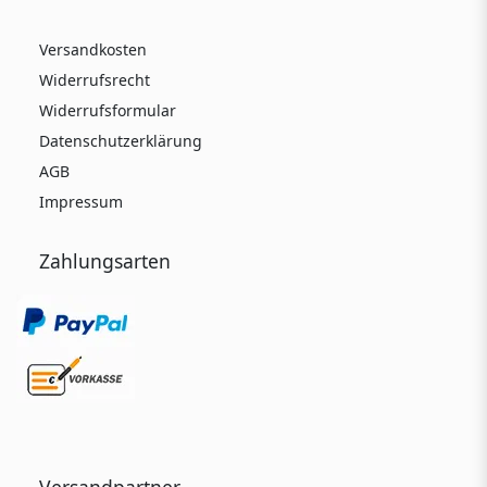
Versandkosten
Widerrufsrecht
Widerrufsformular
Datenschutzerklärung
AGB
Impressum
Zahlungsarten
Versandpartner