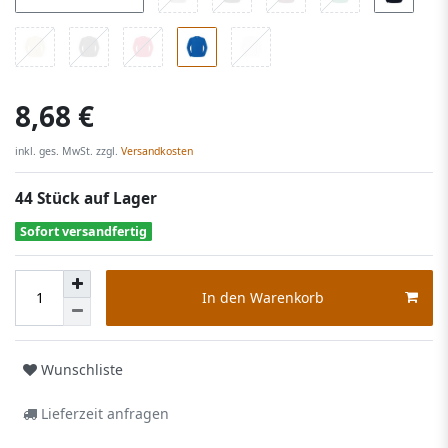
8,68 €
inkl. ges. MwSt. zzgl.
Versandkosten
44 Stück auf Lager
Sofort versandfertig
In den Warenkorb
Wunschliste
Lieferzeit anfragen