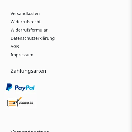
Versandkosten
Widerrufsrecht
Widerrufsformular
Datenschutzerklärung
AGB
Impressum
Zahlungsarten
Versandpartner