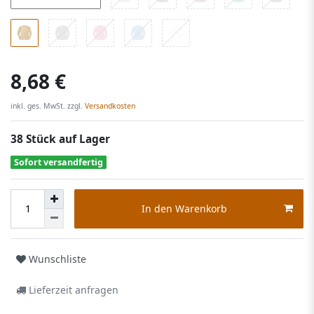
8,68 €
inkl. ges. MwSt. zzgl.
Versandkosten
38 Stück auf Lager
Sofort versandfertig
In den Warenkorb
Wunschliste
Lieferzeit anfragen