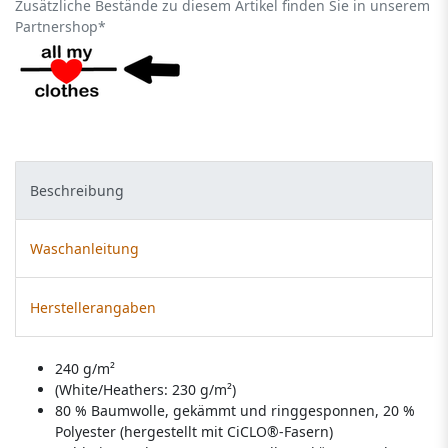
Zusätzliche Bestände zu diesem Artikel finden Sie in unserem
Partnershop*
Beschreibung
Waschanleitung
Herstellerangaben
240 g/m²
(White/Heathers: 230 g/m²)
80 % Baumwolle, gekämmt und ringgesponnen, 20 %
Polyester (hergestellt mit CiCLO®-Fasern)