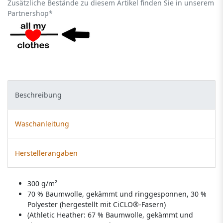
Zusätzliche Bestände zu diesem Artikel finden Sie in unserem
Partnershop*
Beschreibung
Waschanleitung
Herstellerangaben
300 g/m²
70 % Baumwolle, gekämmt und ringgesponnen, 30 %
Polyester (hergestellt mit CiCLO®-Fasern)
(Athletic Heather: 67 % Baumwolle, gekämmt und