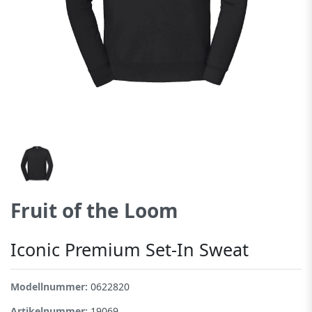
Fruit of the Loom
Iconic Premium Set-In Sweat
Modellnummer:
0622820
Artikelnummer:
19069