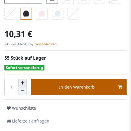
10,31 €
inkl. ges. MwSt. zzgl.
Versandkosten
55 Stück auf Lager
Sofort versandfertig
In den Warenkorb
Wunschliste
Lieferzeit anfragen