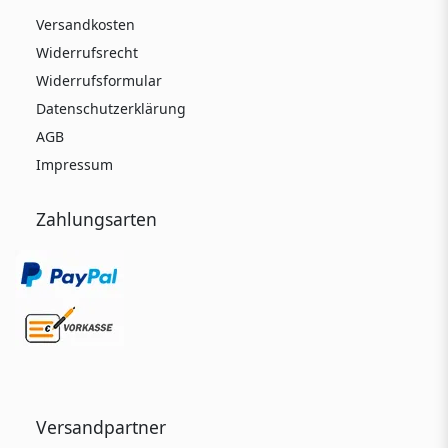
Versandkosten
Widerrufsrecht
Widerrufsformular
Datenschutzerklärung
AGB
Impressum
Zahlungsarten
Versandpartner