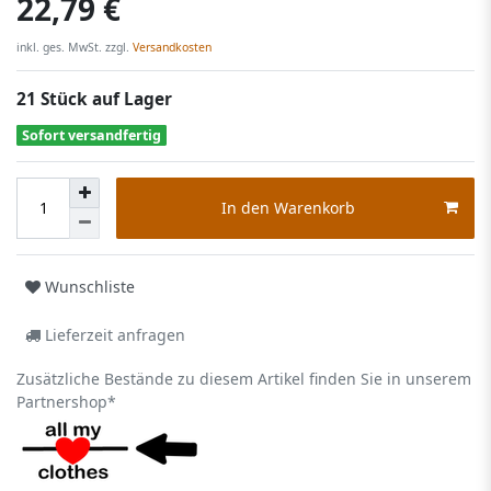
22,79 €
inkl. ges. MwSt. zzgl.
Versandkosten
21 Stück auf Lager
Sofort versandfertig
In den Warenkorb
Wunschliste
Lieferzeit anfragen
Zusätzliche Bestände zu diesem Artikel finden Sie in unserem
Partnershop*