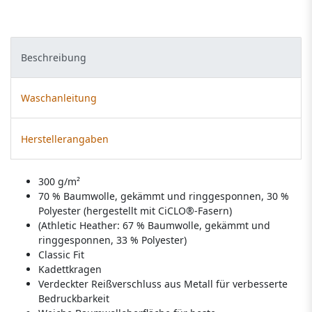
Beschreibung
Waschanleitung
Herstellerangaben
300 g/m²
70 % Baumwolle, gekämmt und ringgesponnen, 30 %
Polyester (hergestellt mit CiCLO®-Fasern)
(Athletic Heather: 67 % Baumwolle, gekämmt und
ringgesponnen, 33 % Polyester)
Classic Fit
Kadettkragen
Verdeckter Reißverschluss aus Metall für verbesserte
Bedruckbarkeit