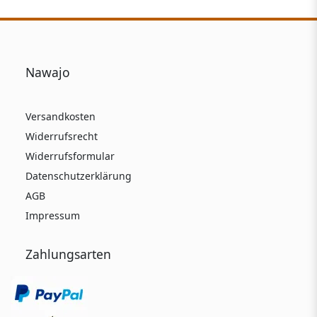
Nawajo
Versandkosten
Widerrufsrecht
Widerrufsformular
Datenschutzerklärung
AGB
Impressum
Zahlungsarten