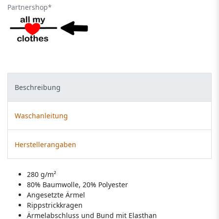
Partnershop*
Beschreibung
Waschanleitung
Herstellerangaben
280 g/m²
80% Baumwolle, 20% Polyester
Angesetzte Ärmel
Rippstrickkragen
Ärmelabschluss und Bund mit Elasthan