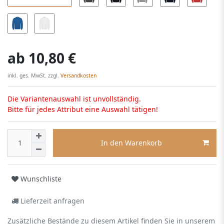
ab
10,80 €
inkl. ges. MwSt. zzgl.
Versandkosten
Die Variantenauswahl ist unvollständig.
Bitte für jedes Attribut eine Auswahl tätigen!
In den Warenkorb
Wunschliste
Lieferzeit anfragen
Zusätzliche Bestände zu diesem Artikel finden Sie in unserem