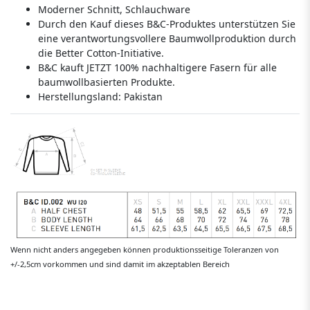
Moderner Schnitt, Schlauchware
Durch den Kauf dieses B&C-Produktes unterstützen Sie
eine verantwortungsvollere Baumwollproduktion durch
die Better Cotton-Initiative.
B&C kauft JETZT 100% nachhaltigere Fasern für alle
baumwollbasierten Produkte.
Herstellungsland:
Pakistan
Wenn nicht anders angegeben können produktionsseitige Toleranzen von
+/-2,5cm vorkommen und sind damit im akzeptablen Bereich