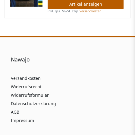
Artikel anzeigen
inkl. ges. MwSt.
zzgl.
Versandkosten
Nawajo
Versandkosten
Widerrufsrecht
Widerrufsformular
Datenschutzerklärung
AGB
Impressum