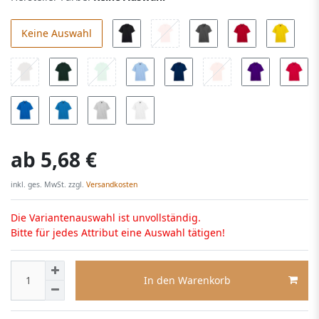
Keine Auswahl
ab
5,68 €
inkl. ges. MwSt. zzgl.
Versandkosten
Die Variantenauswahl ist unvollständig.
Bitte für jedes Attribut eine Auswahl tätigen!
In den Warenkorb