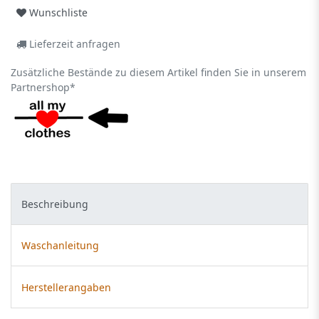
Wunschliste
Lieferzeit anfragen
Zusätzliche Bestände zu diesem Artikel finden Sie in unserem
Partnershop*
Beschreibung
Waschanleitung
Herstellerangaben