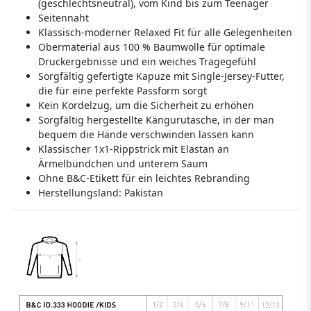
(geschlechtsneutral), vom Kind bis zum Teenager
Seitennaht
Klassisch-moderner Relaxed Fit für alle Gelegenheiten
Obermaterial aus 100 % Baumwolle für optimale
Druckergebnisse und ein weiches Tragegefühl
Sorgfältig gefertigte Kapuze mit Single-Jersey-Futter,
die für eine perfekte Passform sorgt
Kein Kordelzug, um die Sicherheit zu erhöhen
Sorgfältig hergestellte Kängurutasche, in der man
bequem die Hände verschwinden lassen kann
Klassischer 1x1-Rippstrick mit Elastan an
Ärmelbündchen und unterem Saum
Ohne B&C-Etikett für ein leichtes Rebranding
Herstellungsland:
Pakistan