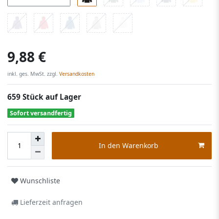
9,88 €
inkl. ges. MwSt. zzgl.
Versandkosten
659 Stück auf Lager
Sofort versandfertig
In den Warenkorb
Wunschliste
Lieferzeit anfragen