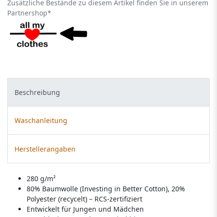
Zusätzliche Bestände zu diesem Artikel finden Sie in unserem
Partnershop*
Beschreibung
Waschanleitung
Herstellerangaben
280 g/m²
80% Baumwolle (Investing in Better Cotton), 20%
Polyester (recycelt) – RCS-zertifiziert
Entwickelt für Jungen und Mädchen