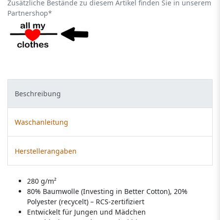
Zusätzliche Bestände zu diesem Artikel finden Sie in unserem
Partnershop*
Beschreibung
Waschanleitung
Herstellerangaben
280 g/m²
80% Baumwolle (Investing in Better Cotton), 20%
Polyester (recycelt) – RCS-zertifiziert
Entwickelt für Jungen und Mädchen