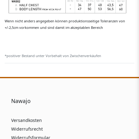
Wenn nicht anders angegeben können produktionsseitige Toleranzen von
+/-2,5cm vorkommen und sind damit im akzeptablen Bereich
*positiver Bestand unter Vorbehalt von Zwischenverkäufen
Nawajo
Versandkosten
Widerrufsrecht
Widerrufsformular