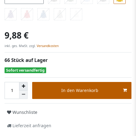
9,88 €
inkl. ges. MwSt. zzgl.
Versandkosten
66 Stück auf Lager
Sofort versandfertig
In den Warenkorb
Wunschliste
Lieferzeit anfragen