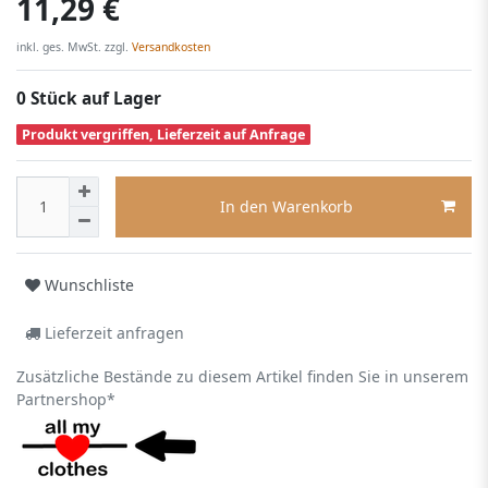
11,29 €
inkl. ges. MwSt. zzgl.
Versandkosten
0 Stück auf Lager
Produkt vergriffen, Lieferzeit auf Anfrage
In den Warenkorb
Wunschliste
Lieferzeit anfragen
Zusätzliche Bestände zu diesem Artikel finden Sie in unserem
Partnershop*