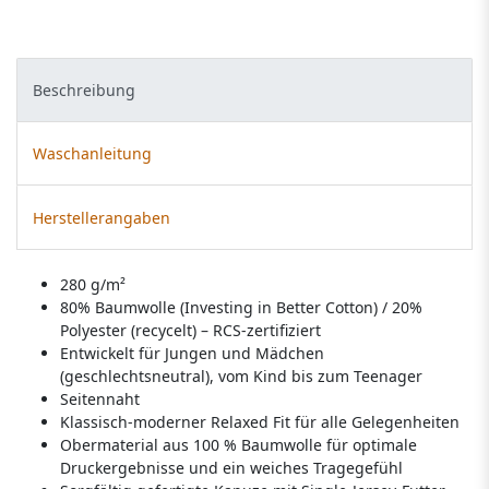
Beschreibung
Waschanleitung
Herstellerangaben
280 g/m²
80% Baumwolle (Investing in Better Cotton) / 20%
Polyester (recycelt) – RCS-zertifiziert
Entwickelt für Jungen und Mädchen
(geschlechtsneutral), vom Kind bis zum Teenager
Seitennaht
Klassisch-moderner Relaxed Fit für alle Gelegenheiten
Obermaterial aus 100 % Baumwolle für optimale
Druckergebnisse und ein weiches Tragegefühl