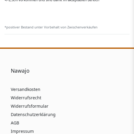
*positiver Bestand unter Vorbehalt von Zwischenverkäufen
Nawajo
Versandkosten
Widerrufsrecht
Widerrufsformular
Datenschutzerklärung
AGB
Impressum