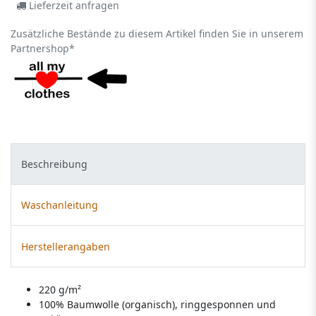
Lieferzeit anfragen
Zusätzliche Bestände zu diesem Artikel finden Sie in unserem
Partnershop*
Beschreibung
Waschanleitung
Herstellerangaben
220 g/m²
100% Baumwolle (organisch), ringgesponnen und