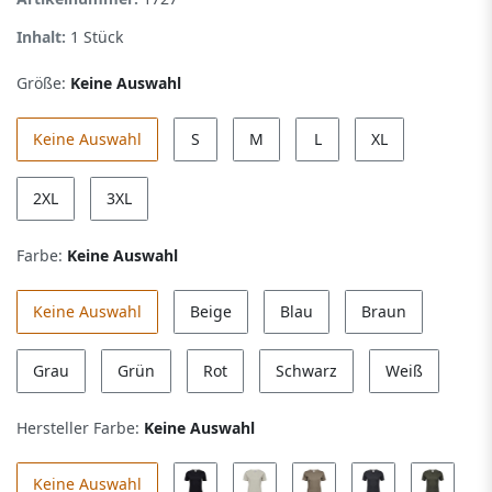
Inhalt:
1
Stück
Größe:
Keine Auswahl
Keine Auswahl
S
M
L
XL
2XL
3XL
Farbe:
Keine Auswahl
Keine Auswahl
Beige
Blau
Braun
Grau
Grün
Rot
Schwarz
Weiß
Hersteller Farbe:
Keine Auswahl
Keine Auswahl