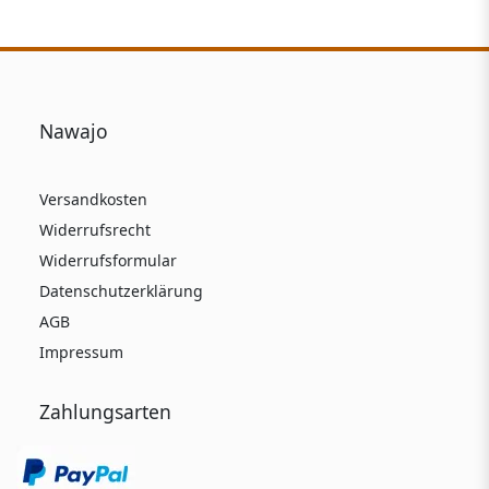
Nawajo
Versandkosten
Widerrufsrecht
Widerrufsformular
Datenschutzerklärung
AGB
Impressum
Zahlungsarten