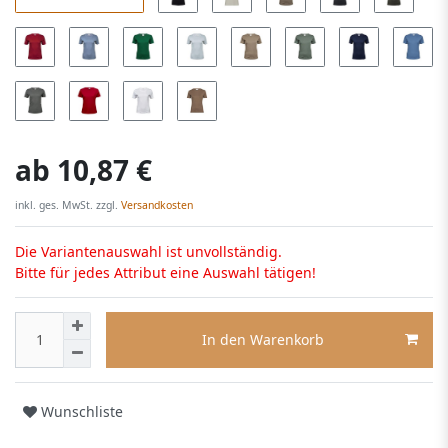
ab
10,87 €
inkl. ges. MwSt. zzgl.
Versandkosten
Die Variantenauswahl ist unvollständig.
Bitte für jedes Attribut eine Auswahl tätigen!
In den Warenkorb
Wunschliste