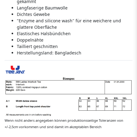
gekämmt
Langfaserige Baumwolle
Dichtes Gewebe
"Enzyme and silicone wash" für eine weichere und
glattere Oberfläche
Elastisches Halsbündchen
Doppelnähte
Tailliert geschnitten
Herstellungsland:
Bangladesch
Wenn nicht anders angegeben können produktionsseitige Toleranzen von
+/-2,5cm vorkommen und sind damit im akzeptablen Bereich