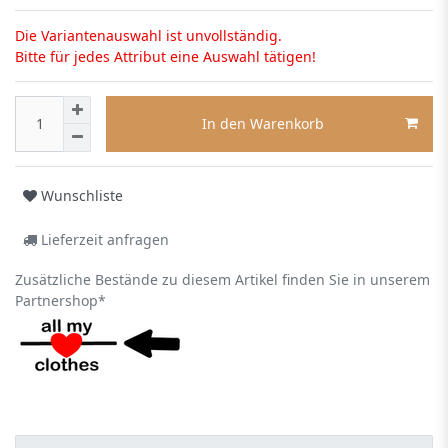
Die Variantenauswahl ist unvollständig.
Bitte für jedes Attribut eine Auswahl tätigen!
In den Warenkorb
Wunschliste
Lieferzeit anfragen
Zusätzliche Bestände zu diesem Artikel finden Sie in unserem
Partnershop*