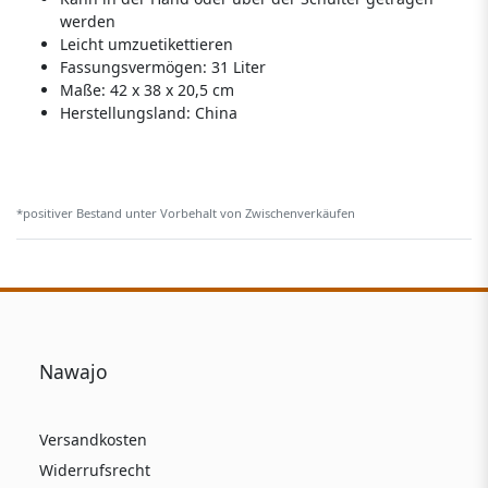
werden
Leicht umzuetikettieren
Fassungsvermögen: 31 Liter
Maße: 42 x 38 x 20,5 cm
Herstellungsland:
China
*positiver Bestand unter Vorbehalt von Zwischenverkäufen
Nawajo
Versandkosten
Widerrufsrecht