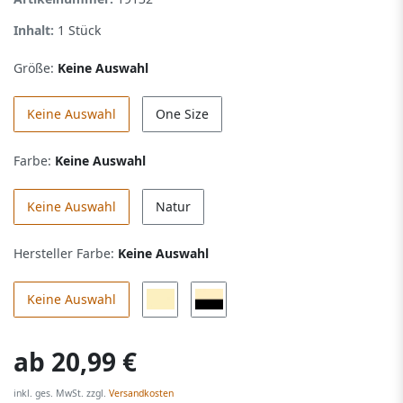
Inhalt:
1
Stück
Größe:
Keine Auswahl
Keine Auswahl
One Size
Farbe:
Keine Auswahl
Keine Auswahl
Natur
Hersteller Farbe:
Keine Auswahl
Keine Auswahl
ab
20,99 €
inkl. ges. MwSt. zzgl.
Versandkosten