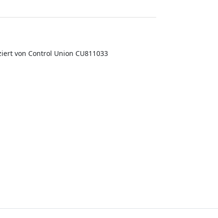
fiziert von Control Union CU811033