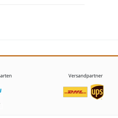
arten
Versandpartner