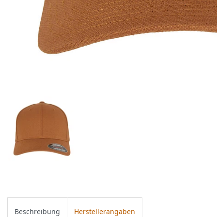
Beschreibung
Herstellerangaben