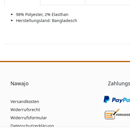
98% Polyester, 2% Elasthan
Herstellungsland:
Bangladesch
Nawajo
Zahlungs
Versandkosten
Widerrufsrecht
Widerrufsformular
Datenschutzerklärung