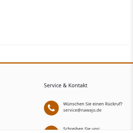
Service & Kontakt
Wünschen Sie einen Rückruf?
service@nawajo.de
Schreiben Sie uns: