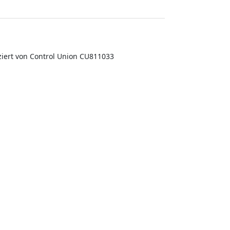
fiziert von Control Union CU811033