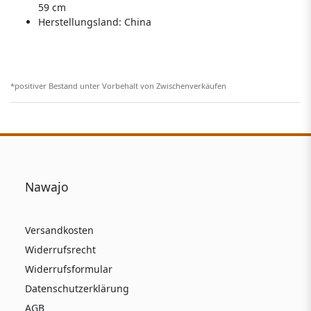
59 cm
Herstellungsland:
China
*positiver Bestand unter Vorbehalt von Zwischenverkäufen
Nawajo
Versandkosten
Widerrufsrecht
Widerrufsformular
Datenschutzerklärung
AGB