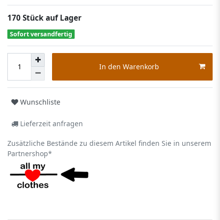
170 Stück auf Lager
Sofort versandfertig
In den Warenkorb
Wunschliste
Lieferzeit anfragen
Zusätzliche Bestände zu diesem Artikel finden Sie in unserem
Partnershop*