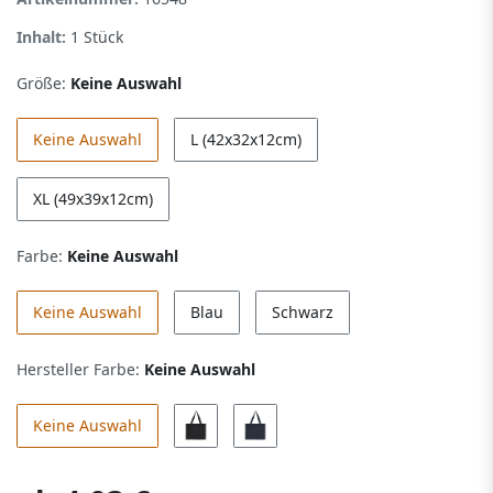
Inhalt:
1
Stück
Größe:
Keine Auswahl
Keine Auswahl
L (42x32x12cm)
XL (49x39x12cm)
Farbe:
Keine Auswahl
Keine Auswahl
Blau
Schwarz
Hersteller Farbe:
Keine Auswahl
Keine Auswahl