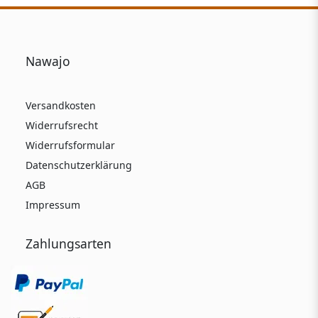
Nawajo
Versandkosten
Widerrufsrecht
Widerrufsformular
Datenschutzerklärung
AGB
Impressum
Zahlungsarten