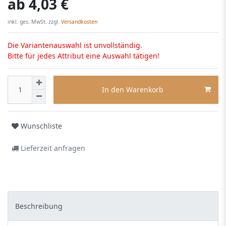
ab
4,03 €
inkl. ges. MwSt. zzgl.
Versandkosten
Die Variantenauswahl ist unvollständig.
Bitte für jedes Attribut eine Auswahl tätigen!
In den Warenkorb
Wunschliste
Lieferzeit anfragen
Beschreibung