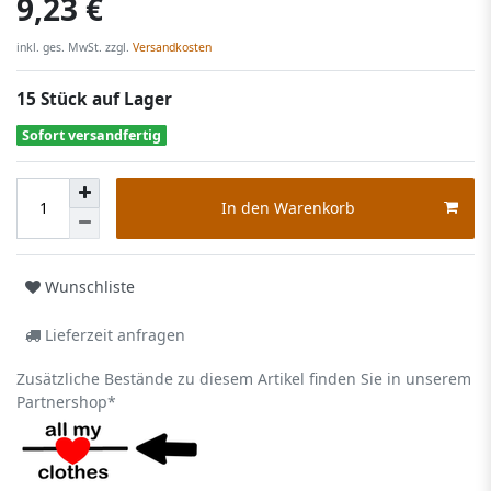
9,23 €
inkl. ges. MwSt. zzgl.
Versandkosten
15 Stück auf Lager
Sofort versandfertig
In den Warenkorb
Wunschliste
Lieferzeit anfragen
Zusätzliche Bestände zu diesem Artikel finden Sie in unserem
Partnershop*