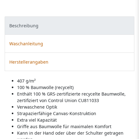
Beschreibung
Waschanleitung
Herstellerangaben
407 g/m²
100 % Baumwolle (recycelt)
Enthält 100 % GRS-zertifizierte recycelte Baumwolle,
zertifiziert von Control Union CU811033
Verwaschene Optik
Strapazierfähige Canvas-Konstruktion
Extra viel Kapazität
Griffe aus Baumwolle für maximalen Komfort
Kann in der Hand oder über der Schulter getragen