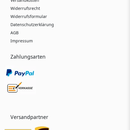
Versandkosten
Widerrufsrecht
Widerrufsformular
Datenschutzerklärung
AGB
Impressum
Zahlungsarten
Versandpartner