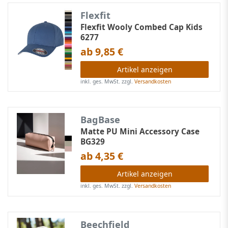
Flexfit
Flexfit Wooly Combed Cap Kids
6277
ab 9,85 €
Artikel anzeigen
inkl. ges. MwSt.
zzgl.
Versandkosten
BagBase
Matte PU Mini Accessory Case
BG329
ab 4,35 €
Artikel anzeigen
inkl. ges. MwSt.
zzgl.
Versandkosten
Beechfield