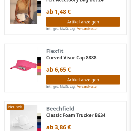
ab 1,48 €
Artikel anzeigen
inkl. ges. MwSt.
zzgl.
Versandkosten
Flexfit
Curved Visor Cap 8888
ab 6,65 €
Artikel anzeigen
inkl. ges. MwSt.
zzgl.
Versandkosten
Neuheit
Beechfield
Classic Foam Trucker B634
ab 3,86 €