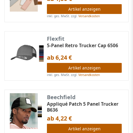
Artikel anzeigen
inkl. ges. MwSt.
zzgl.
Versandkosten
Flexfit
5-Panel Retro Trucker Cap 6506
ab 6,24 €
Artikel anzeigen
inkl. ges. MwSt.
zzgl.
Versandkosten
Beechfield
Appliqué Patch 5 Panel Trucker
B636
ab 4,22 €
Artikel anzeigen