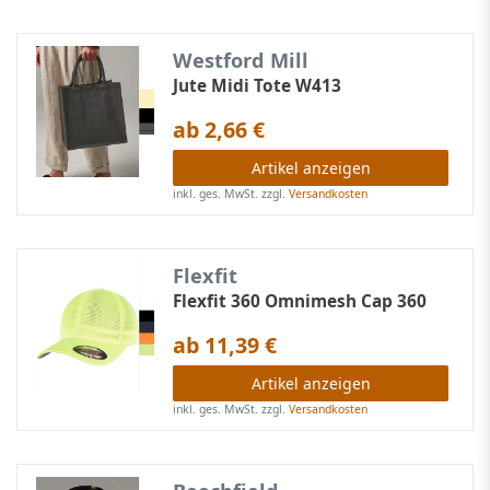
Westford Mill
Jute Midi Tote W413
ab 2,66 €
Artikel anzeigen
inkl. ges. MwSt.
zzgl.
Versandkosten
Flexfit
Flexfit 360 Omnimesh Cap 360
ab 11,39 €
Artikel anzeigen
inkl. ges. MwSt.
zzgl.
Versandkosten