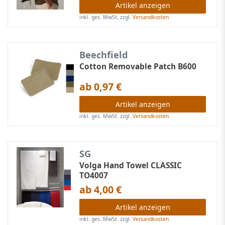
Artikel anzeigen
inkl. ges. MwSt.
zzgl.
Versandkosten
Beechfield
Cotton Removable Patch B600
ab 0,97 €
Artikel anzeigen
inkl. ges. MwSt.
zzgl.
Versandkosten
SG
Volga Hand Towel CLASSIC
TO4007
ab 4,00 €
Artikel anzeigen
inkl. ges. MwSt.
zzgl.
Versandkosten