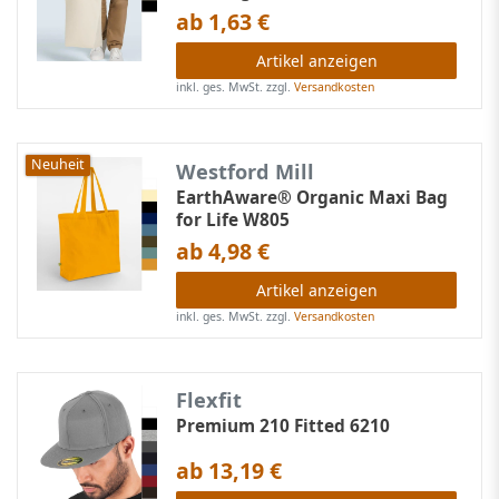
ab 1,63 €
Artikel anzeigen
inkl. ges. MwSt.
zzgl.
Versandkosten
Neuheit
Westford Mill
EarthAware® Organic Maxi Bag
for Life W805
ab 4,98 €
Artikel anzeigen
inkl. ges. MwSt.
zzgl.
Versandkosten
Flexfit
Premium 210 Fitted 6210
ab 13,19 €