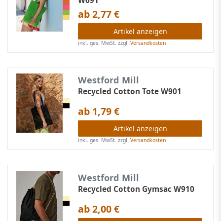
W691
ab 2,77 €
Artikel anzeigen
inkl. ges. MwSt.
zzgl.
Versandkosten
Westford Mill
Recycled Cotton Tote W901
ab 1,79 €
Artikel anzeigen
inkl. ges. MwSt.
zzgl.
Versandkosten
Westford Mill
Recycled Cotton Gymsac W910
ab 2,00 €