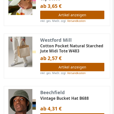
ab 3,65 €
Artikel anzeigen
inkl. ges. MwSt.
zzgl.
Versandkosten
Westford Mill
Cotton Pocket Natural Starched
Jute Midi Tote W483
ab 2,57 €
Artikel anzeigen
inkl. ges. MwSt.
zzgl.
Versandkosten
Beechfield
Vintage Bucket Hat B688
ab 4,31 €