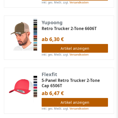
inkl. ges. MwSt.
zzgl.
Versandkosten
Yupoong
Retro Trucker 2-Tone 6606T
ab 6,30 €
Artikel anzeigen
inkl. ges. MwSt.
zzgl.
Versandkosten
Flexfit
5-Panel Retro Trucker 2-Tone
Cap 6506T
ab 6,47 €
Artikel anzeigen
inkl. ges. MwSt.
zzgl.
Versandkosten